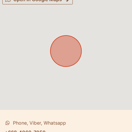
Phone, Viber, Whatsapp