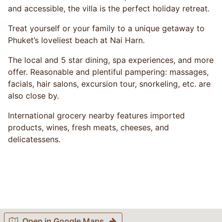
and accessible, the villa is the perfect holiday retreat.
Treat yourself or your family to a unique getaway to
Phuket’s loveliest beach at Nai Harn.
The local and 5 star dining, spa experiences, and more
offer. Reasonable and plentiful pampering: massages,
facials, hair salons, excursion tour, snorkeling, etc. are
also close by.
International grocery nearby features imported
products, wines, fresh meats, cheeses, and
delicatessens.
Open in Google Maps