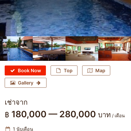
Book Now
Top
Map
Gallery
เช่าจาก
180,000 — 280,000
฿
บาท
/ เดือน
1 นับเดือน