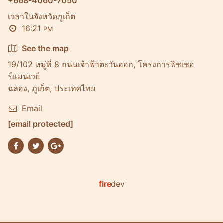
+668-4060-7050
เวลาในจังหวัดภูเก็ต
16:21
PM
See the map
19/102 หมู่ที่ 8 ถนนเจ้าฟ้าตะวันออก, โครงการฟิชเชอ
ร์เเมนเวย์
ฉลอง, ภูเก็ต, ประเทศไทย
Email
[email protected]
fire
dev