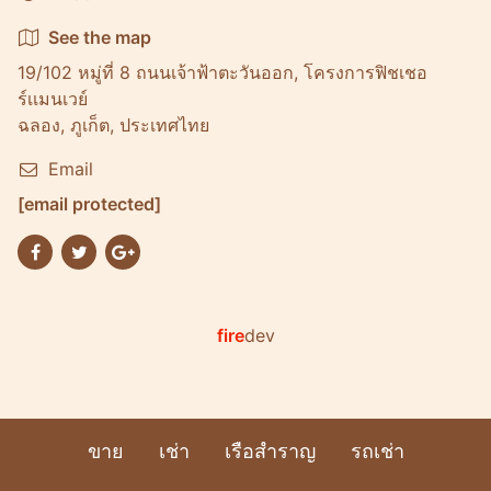
See the map
19/102 หมู่ที่ 8 ถนนเจ้าฟ้าตะวันออก, โครงการฟิชเชอ
ร์เเมนเวย์
ฉลอง, ภูเก็ต, ประเทศไทย
Email
[email protected]
fire
dev
ขาย
เช่า
เรือสำราญ
รถเช่า