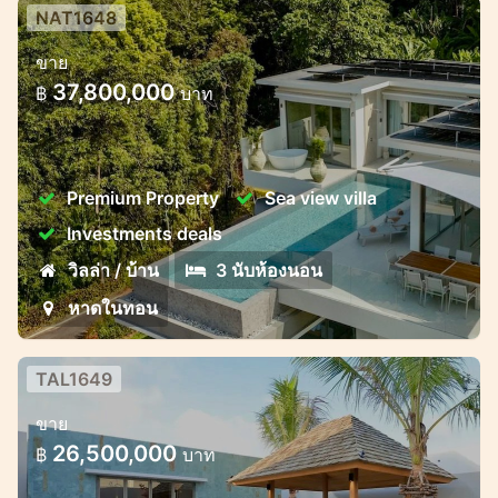
NAT1648
วิลล่าพร้อมสระว่ายน้ำสุดหรู ใกล้หาดใน
ขาย
ทอน – ความเงียบสงบ ความเป็นส่วนตัว
37,800,000
฿
บาท
และโอกา
วิลล่าพร้อมสระว่ายน้ำสุดหรู ใกล้หาดในทอน –
ความเงียบสงบ ความเป็นส่วนตัว และโอกาสการ
Premium Property
Sea view villa
ลงทุน
Investments deals
วิลล่า / บ้าน
3 นับห้องนอน
หาดในทอน
TAL1649
วิลล่าหรู 3 ห้องนอน – พร้อมเข้าอยู่ใน
ขาย
เดือนมิถุนายน 2025 | เทพกระษัตรี
26,500,000
฿
บาท
ภูเก็ต