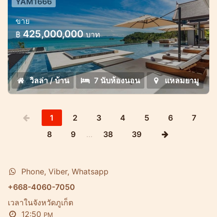
YAM1666
วิลล่าสระว่ายน้ำสุดหรู 7 ห้องนอน
ขาย
วิลล่าสระว่ายน้ำสุดหรู 7 ห้องนอน
425,000,000
฿
บาท
วิลล่า / บ้าน
7 นับห้องนอน
แหลมยามู
1
2
3
4
5
6
7
8
9
…
38
39
Phone, Viber, Whatsapp
+668-4060-7050
เวลาในจังหวัดภูเก็ต
12:50
PM