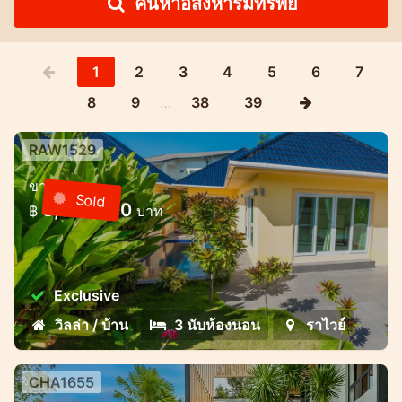
ค้นหาอสังหาริมทรัพย์
1
2
3
4
5
6
7
8
9
…
38
39
RAW1529
วิลล่า 3 ห้องนอนพร้อมสระว่ายน้ำใน
ขาย
ชุมชนรั้วรอบขอบชิดราไวย์,ภูเก็ต
Sold
8,000,000
฿
บาท
วิลล่า 3 ห้องนอนพร้อมสระว่ายน้ำในชุมชนรั้ว
รอบขอบชิดราไวย์,ภูเก็ต
Exclusive
วิลล่า / บ้าน
3 นับห้องนอน
ราไวย์
CHA1655
พรีเมี่ยมวิลล่าคอมเพล็กซ์ใกล้อ่าวฉลอง-