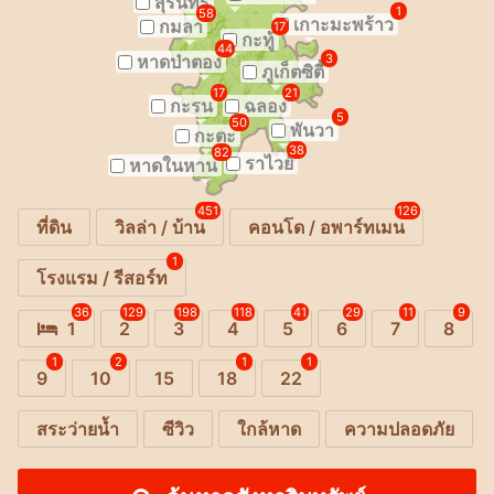
สุรินทร์
1
58
เกาะมะพร้าว
กมลา
17
กะทู้
44
หาดป่าตอง
3
ภูเก็ตซิตี้
17
21
กะรน
ฉลอง
5
50
พันวา
กะตะ
38
82
ราไวย์
หาดในหาน
451
126
ที่ดิน
วิลล่า / บ้าน
คอนโด / อพาร์ทเมน
1
โรงแรม / รีสอร์ท
36
129
198
118
41
29
11
9
1
2
3
4
5
6
7
8
1
2
1
1
9
10
15
18
22
สระว่ายน้ำ
ซีวิว
ใกล้หาด
ความปลอดภัย