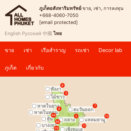
ภูเก็ตอสังหาริมทรัพย์
ขาย, เช่า, การลงทุน
+668-4060-7050
[email protected]
English
Русский
中國
ไทย
ขาย
เช่า
เรือสำราญ
รถเช่า
Decor lab
ภูเก็ต
เกี่ยวกับ
9
พังงา
3
ไม้ขาว
หาดในยาง
7
ตะวันออก
8
หาดในทอน
44
3
10
ยัน
ถลาง
แหลมยามู
88
บางเทา
11
59
เชิงทะเล