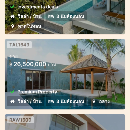
ลงทุน
Investments deals
วิลล่า / บ้าน
3 นับห้องนอน
หาดในทอน
TAL1649
วิลล่าหรู 3 ห้องนอน – พร้อมเข้าอยู่ใน
ขาย
เดือนมิถุนายน 2025 | เทพกระษัตรี
26,500,000
฿
บาท
ภูเก็ต
วิลล่าหรู 3 ห้องนอน – พร้อมเข้าอยู่ในเดือน
มิถุนายน 2025 | เทพกระษัตรี ภูเก็ต
Premium Property
วิลล่า / บ้าน
3 นับห้องนอน
ถลาง
RAW1609
วิลล่าส่วนตัวในย่านราไวย์ ภูเก็ต — ที่ที่