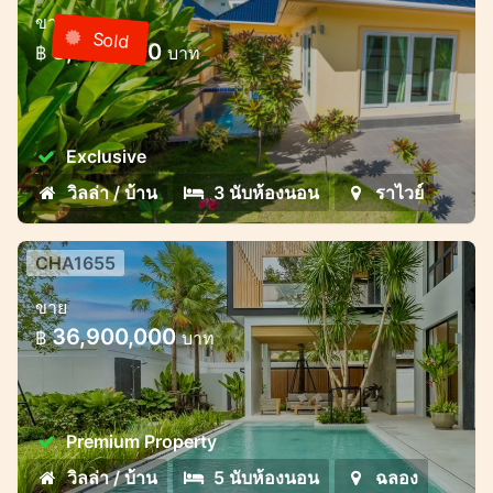
ขาย
ชุมชนรั้วรอบขอบชิดราไวย์,ภูเก็ต
Sold
8,000,000
฿
บาท
วิลล่า 3 ห้องนอนพร้อมสระว่ายน้ำในชุมชนรั้ว
รอบขอบชิดราไวย์,ภูเก็ต
Exclusive
วิลล่า / บ้าน
3 นับห้องนอน
ราไวย์
CHA1655
พรีเมี่ยมวิลล่าคอมเพล็กซ์ใกล้อ่าวฉลอง-
ขาย
รูปแบบที่แตกต่างกันสำหรับการใช้ชีวิต
36,900,000
฿
บาท
และการ
พรีเมี่ยมวิลล่าคอมเพล็กซ์ใกล้อ่าวฉลอง-รูปแบบที่
แตกต่างกันสำหรับการใช้ชีวิตและการลงทุน
Premium Property
วิลล่า / บ้าน
5 นับห้องนอน
ฉลอง