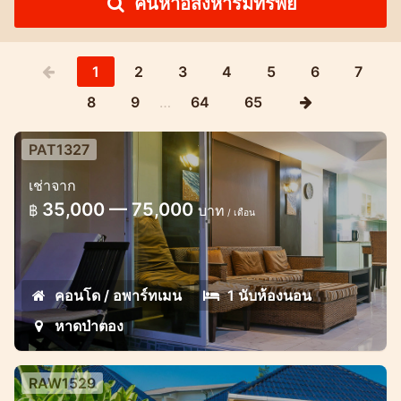
ค้นหาอสังหาริมทรัพย์
1
2
3
4
5
6
7
8
9
…
64
65
PAT1327
เช่าจาก
35,000 — 75,000
฿
บาท
/ เดือน
คอนโด / อพาร์ทเมน
1 นับห้องนอน
หาดป่าตอง
RAW1529
วิลล่า 3 ห้องนอนพร้อมสระว่ายน้ำใน