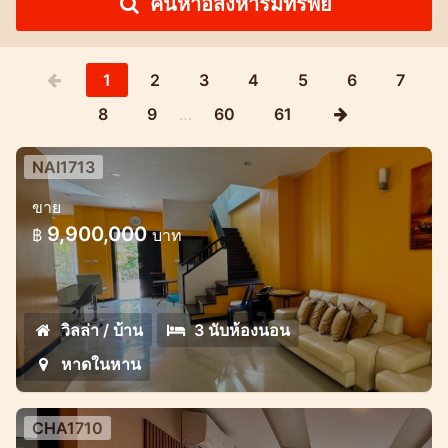
ค้นหาอสังหาริมทรัพย์
1
2
3
4
5
6
7
8
9
…
60
61
NAI1713
บ้าน 3 ห้องนอน ในหมู่บ้านเมดวิลเลจ
ขาย
ตำบลในหาน
9,900,000
฿
บาท
ขายบ้านสวยในโครงการในหาน
วิลล่า / บ้าน
3 นับห้องนอน
หาดในหาน
CHA1710