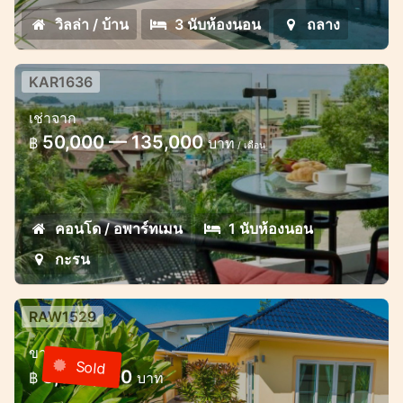
วิลล่า / บ้าน
3 นับห้องนอน
ถลาง
KAR1636
คอนโดชิคๆ กะรน วิวทะเลสวยๆ
เช่าจาก
คอนโดสตูดิโอสุดชิคพร้อมวิวทะเลในกะรน
50,000 — 135,000
฿
บาท
/ เดือน
คอนโด / อพาร์ทเมน
1 นับห้องนอน
กะรน
RAW1529
วิลล่า 3 ห้องนอนพร้อมสระว่ายน้ำใน
ขาย
ชุมชนรั้วรอบขอบชิดราไวย์,ภูเก็ต
Sold
8,000,000
฿
บาท