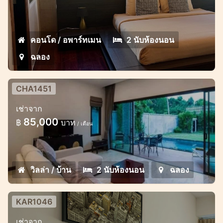
คอนโด / อพาร์ทเมน
2 นับห้องนอน
ฉลอง
CHA1451
พูลวิลล่าแสนสวย 2 ห้องนอนในนิคมเก
เช่าจาก
ทส์
85,000
฿
บาท
/ เดือน
วิลล่าสไตล์มินิมอล 2 ห้องนอนในฉลอง
วิลล่า / บ้าน
2 นับห้องนอน
ฉลอง
KAR1046
เช่าจาก