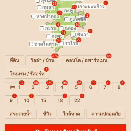
สุรินทร์
1
36
เกาะมะพร้าว
กมลา
11
กะทู้
26
หาดป่าตอง
2
ภูเก็ตซิตี้
4
14
กะรน
ฉลอง
5
43
พันวา
กะตะ
27
64
ราไวย์
หาดในหาน
375
48
ที่ดิน
วิลล่า / บ้าน
คอนโด / อพาร์ทเมน
1
โรงแรม / รีสอร์ท
22
86
130
95
36
29
11
8
1
2
3
4
5
6
7
8
2
2
1
1
9
10
15
18
22
สระว่ายน้ำ
ซีวิว
ใกล้หาด
ความปลอดภัย