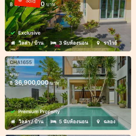
Sold
8,000,000
฿
บาท
วิลล่า 3 ห้องนอนพร้อมสระว่ายน้ำในชุมชนรั้ว
รอบขอบชิดราไวย์,ภูเก็ต
Exclusive
วิลล่า / บ้าน
3 นับห้องนอน
ราไวย์
CHA1655
พรีเมี่ยมวิลล่าคอมเพล็กซ์ใกล้อ่าวฉลอง-
ขาย
รูปแบบที่แตกต่างกันสำหรับการใช้ชีวิต
36,900,000
฿
บาท
และการ
พรีเมี่ยมวิลล่าคอมเพล็กซ์ใกล้อ่าวฉลอง-รูปแบบที่
แตกต่างกันสำหรับการใช้ชีวิตและการลงทุน
Premium Property
วิลล่า / บ้าน
5 นับห้องนอน
ฉลอง