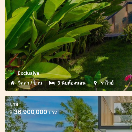
Exclusive
วิลล่า / บ้าน
3 นับห้องนอน
ราไวย์
ขาย
พรีเมี่ยมวิลล่าคอมเพล็กซ์ใกล้อ่าวฉลอง-รู
36,900,000
฿
บาท
สำหรับการใช้ชีวิตและการ
พรีเมี่ยมวิลล่าคอมเพล็กซ์ใกล้อ่าวฉลอง-รูปแบบที่