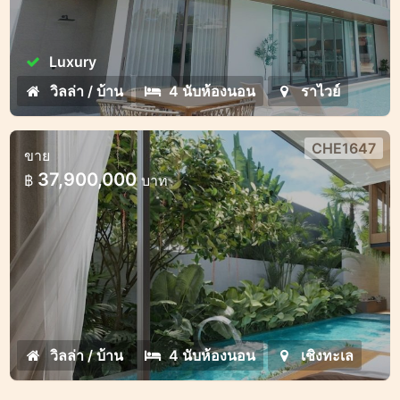
Luxury
วิลล่า / บ้าน
4 นับห้องนอน
ราไวย์
CHE1647
ขาย
โครงการวิลล่าหรูบนเกาะภูเก็ต – เอกสิทธิ์
37,900,000
฿
บาท
เฉพาะและสงวนชื่อโครงการ
โครงการวิลล่าหรูบนเกาะภูเก็ต – เอกสิทธิ์เฉพาะ
และสงวนชื่อโครงการ
วิลล่า / บ้าน
4 นับห้องนอน
เชิงทะเล