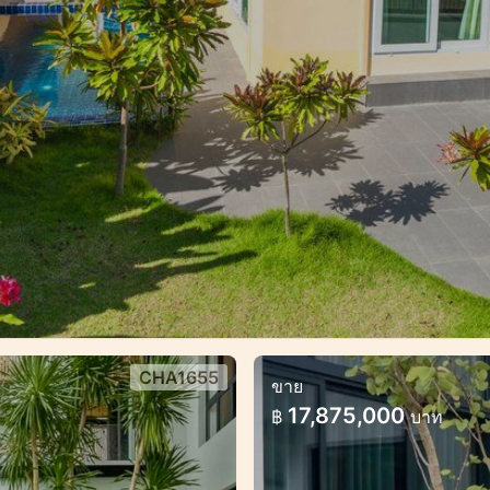
CHA1655
ขาย
ปแบบที่แตกต่างกัน
วิลล่าที่ทันสมัยด้วย
17,875,000
฿
บาท
วิลล่าที่ทันสมัยด้วยเทคโ
แตกต่างกันสำหรับการใช้