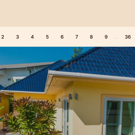
2
3
4
5
6
7
8
9
…
36
ั้วรอบขอบชิดราไวย์,ภูเก็ต
อบชิดราไวย์,ภูเก็ต