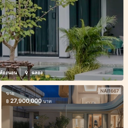
บห้องนอน
ฉลอง
NAI1667
ขาย
วิลล่า Saiyuan — โครงการวิลล่าหรู
27,900,000
฿
บาท
พร้อมสระว่ายน้ำ ในย่านสีเขียวของราไวย์
ภูเก็ต
วิลล่า Saiyuan — โครงการวิลล่าหรูพร้อมสระว่าย