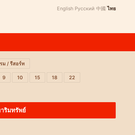
English
Русский
中國
ไทย
รม / รีสอร์ท
9
10
15
18
22
าริมทรัพย์