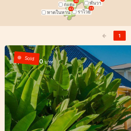
36
พันวา
กะตะ
23
43
ราไวย์
หาดในหาน
1
ขาย
วิลล่า 3 ห้องนอนพร้อมสระว่ายน้ำในชุมชนร
Sold
8,000,000
฿
บาท
วิลล่า 3 ห้องนอนพร้อมสระว่ายน้ำในชุมชนรั้วรอบข