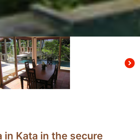
 in Kata in the secure