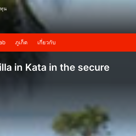
ทุน
ab
ภูเก็ต
เกี่ยวกับ
la in Kata in the secure