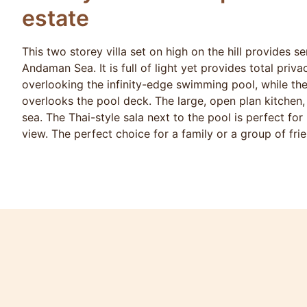
estate
This two storey villa set on high on the hill provides 
Andaman Sea. It is full of light yet provides total pri
overlooking the infinity-edge swimming pool, while the
overlooks the pool deck. The large, open plan kitchen, 
sea. The Thai-style sala next to the pool is perfect for 
view. The perfect choice for a family or a group of fri