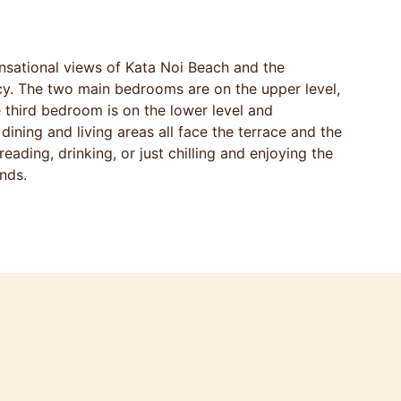
sensational views of Kata Noi Beach and the
vacy. The two main bedrooms are on the upper level,
 third bedroom is on the lower level and
dining and living areas all face the terrace and the
reading, drinking, or just chilling and enjoying the
ends.