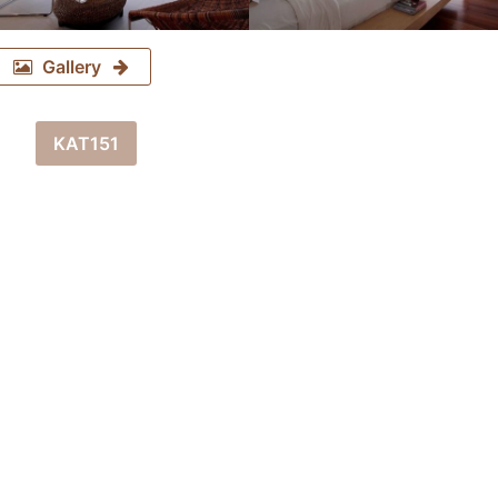
Gallery
KAT151