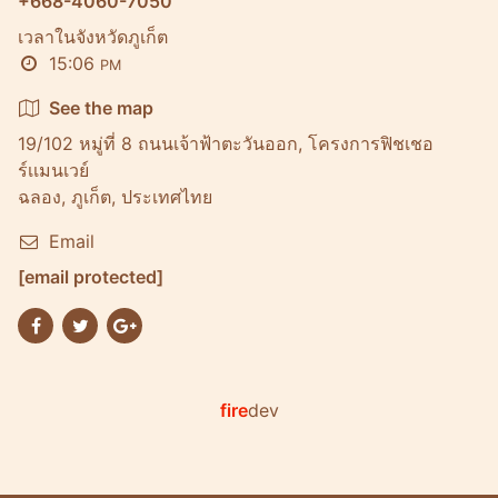
+668-4060-7050
เวลาในจังหวัดภูเก็ต
15:06
PM
See the map
19/102 หมู่ที่ 8 ถนนเจ้าฟ้าตะวันออก, โครงการฟิชเชอ
ร์เเมนเวย์
ฉลอง, ภูเก็ต, ประเทศไทย
Email
[email protected]
fire
dev