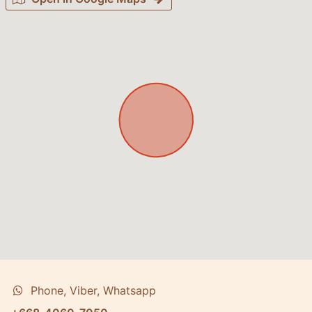
Phone, Viber, Whatsapp