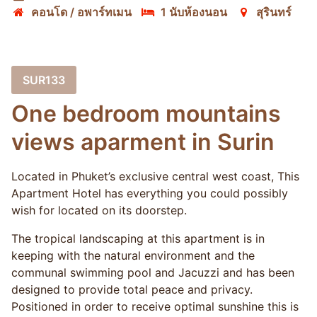
คอนโด / อพาร์ทเมน
1 นับห้องนอน
สุรินทร์
SUR133
One bedroom mountains
views aparment in Surin
Located in Phuket’s exclusive central west coast, This
Apartment Hotel has everything you could possibly
wish for located on its doorstep.
The tropical landscaping at this apartment is in
keeping with the natural environment and the
communal swimming pool and Jacuzzi and has been
designed to provide total peace and privacy.
Positioned in order to receive optimal sunshine this is