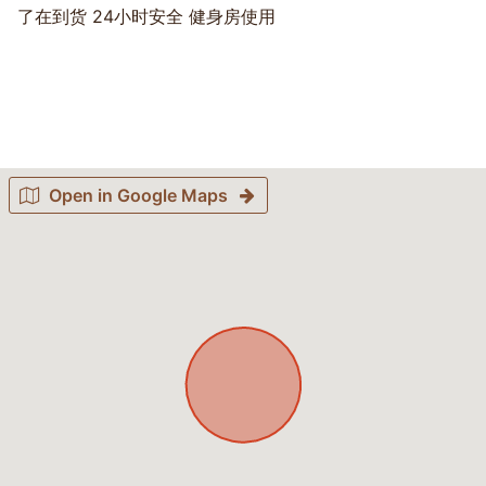
了在到货 24小时安全 健身房使用
Open in Google Maps