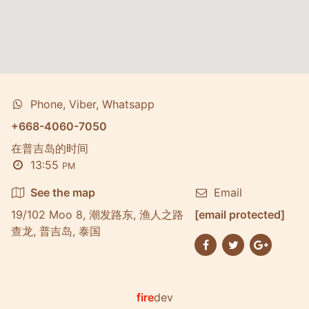
Phone, Viber, Whatsapp
+668-4060-7050
在普吉岛的时间
13:55
PM
See the map
Email
19/102 Moo 8, 潮发路东, 渔人之路
[email protected]
查龙, 普吉岛, 泰国
fire
dev