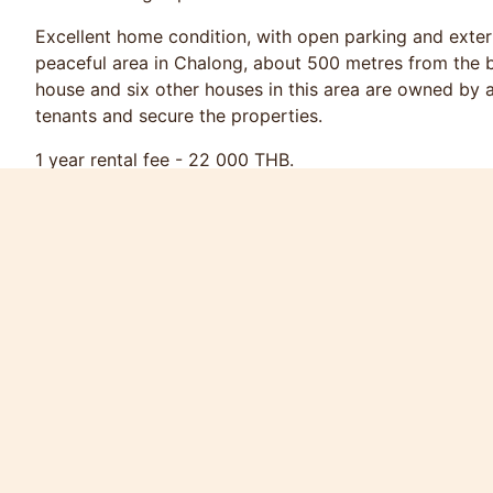
Excellent home condition, with open parking and extern
peaceful area in Chalong, about 500 metres from the b
house and six other houses in this area are owned by a
tenants and secure the properties.
1 year rental fee - 22 000 THB.