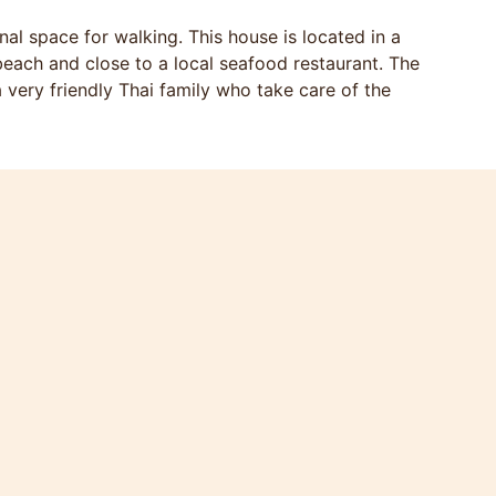
al space for walking. This house is located in a
each and close to a local seafood restaurant. The
 very friendly Thai family who take care of the