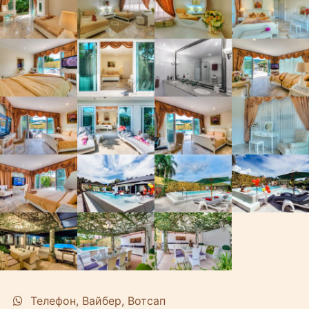
Телефон, Вайбер, Вотсап