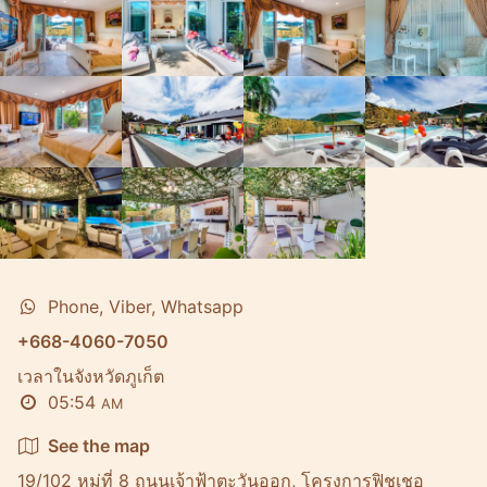
Phone, Viber, Whatsapp
+668-4060-7050
เวลาในจังหวัดภูเก็ต
05:54
AM
See the map
19/102 หมู่ที่ 8 ถนนเจ้าฟ้าตะวันออก, โครงการฟิชเชอ