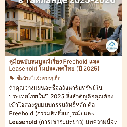
คู่มือฉบับสมบูรณ์เรื่อง Freehold และ
Leasehold ในประเทศไทย (ปี 2025)
ซื้อบ้านในจังหวัดภูเก็ต
ถ้าคุณวางแผนจะซื้ออสังหาริมทรัพย์ใน
ประเทศไทยในปี 2025 สิ่งสำคัญคือคุณต้อง
เข้าใจสองรูปแบบกรรมสิทธิ์หลัก คือ
Freehold
(กรรมสิทธิ์สมบูรณ์) และ
Leasehold
(การเช่าระยะยาว) บทความนี้จะ