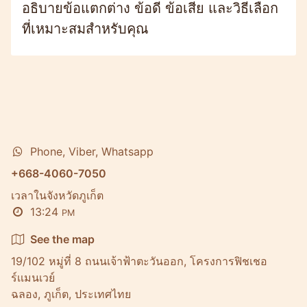
อธิบายข้อแตกต่าง ข้อดี ข้อเสีย และวิธีเลือก
ที่เหมาะสมสำหรับคุณ
Phone, Viber, Whatsapp
+668-4060-7050
เวลาในจังหวัดภูเก็ต
13:24
PM
See the map
19/102 หมู่ที่ 8 ถนนเจ้าฟ้าตะวันออก, โครงการฟิชเชอ
ร์เเมนเวย์
ฉลอง, ภูเก็ต, ประเทศไทย