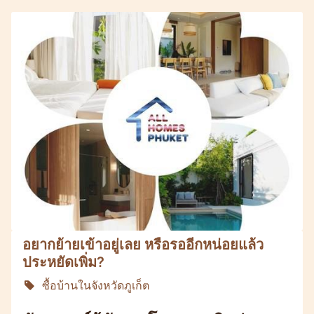
อยากย้ายเข้าอยู่เลย หรือรออีกหน่อยแล้ว
ประหยัดเพิ่ม?
ซื้อบ้านในจังหวัดภูเก็ต