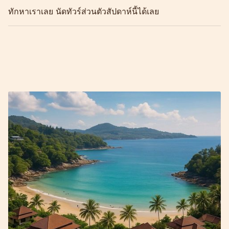
ทักหาเราเลย นัดทัวร์ส่วนตัวสัปดาห์นี้ได้เลย