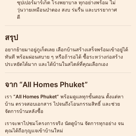
ซุปเปอร์มาร์เก็ต โรงพยาบาล ทุกอย่างพร้อม ไม่
วุ่นวายเหมือนป่าตอง สงบ ร่มรื่น และบรรยากาศ
ดี
สรุป
อยากย้ายมาอยู่ภูเก็ตเลย เลือกบ้านสร้างเสร็จพร้อมเข้าอยู่ได้
ทันที พร้อมผ่อนสบาย ๆ หรือถ้ารอได้ ซื้อระหว่างก่อสร้าง
ประหยัดได้มาก และได้บ้านในสไตล์ที่คุณเลือกเอง
จาก “All Homes Phuket”
เรา
“All Homes Phuket”
พร้อมดูแลทุกขั้นตอน ตั้งแต่หา
บ้าน ตรวจสอบเอกสาร ไปจนถึงโอนกรรมสิทธิ์ และช่วย
จัดการบ้านหลังซื้อ
เราจะพาไปชมโครงการจริง นัดดูบ้าน จัดการทุกอย่าง จน
คุณได้ถือกุญแจเข้าบ้านใหม่