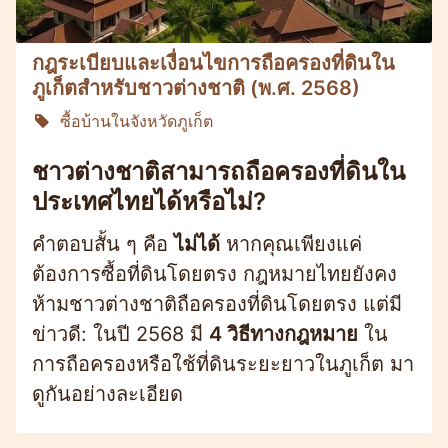
กฎระเบียบและเงื่อนไขการถือครองที่ดินใน
ภูเก็ตสำหรับชาวต่างชาติ (พ.ศ. 2568)
ซื้อบ้านในจังหวัดภูเก็ต
ชาวต่างชาติสามารถถือครองที่ดินใน
ประเทศไทยได้หรือไม่?
คำตอบสั้น ๆ คือ
ไม่ได้
หากคุณเพียงแค่
ต้องการซื้อที่ดินโดยตรง กฎหมายไทยยังคง
ห้ามชาวต่างชาติถือครองที่ดินโดยตรง แต่มี
ข่าวดี: ในปี 2568 มี
4 วิธีทางกฎหมาย
ใน
การถือครองหรือใช้ที่ดินระยะยาวในภูเก็ต มา
ดูกันอย่างละเอียด