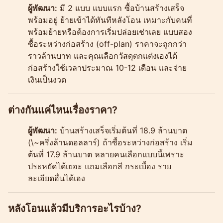
ผู้พัฒนา:
มี 2 แบบ แบบแรก ซื้อบ้านสร้างเสร็จ
พร้อมอยู่ ย้ายเข้าได้ทันทีหลังโอน เหมาะกับคนที่
พร้อมย้ายหรือต้องการเริ่มปล่อยเช่าเลย แบบสอง
ซื้อระหว่างก่อสร้าง (off-plan) ราคาจะถูกกว่า
ราวล้านบาท และคุณเลือกวัสดุตกแต่งเองได้
ก่อสร้างใช้เวลาประมาณ 10-12 เดือน และจ่าย
เงินเป็นงวด
ต่างกันแค่ไหนเรื่องราคา?
ผู้พัฒนา:
บ้านสร้างเสร็จเริ่มต้นที่ 18.9 ล้านบาต
(\~ครึ่งล้านดอลลาร์) ถ้าซื้อระหว่างก่อสร้าง เริ่ม
ต้นที่ 17.9 ล้านบาต หลายคนเลือกแบบนี้เพราะ
ประหยัดได้เยอะ แถมเลือกสี กระเบื้อง ราย
ละเอียดอื่นได้เอง
หลังโอนแล้วมีบริการอะไรบ้าง?