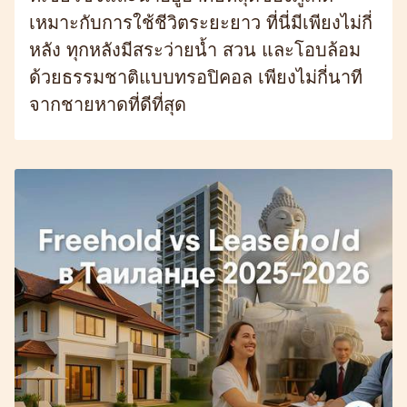
เหมาะกับการใช้ชีวิตระยะยาว ที่นี่มีเพียงไม่กี่
หลัง ทุกหลังมีสระว่ายน้ำ สวน และโอบล้อม
ด้วยธรรมชาติแบบทรอปิคอล เพียงไม่กี่นาที
จากชายหาดที่ดีที่สุด