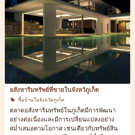
อสังหาริมทรัพย์ที่ขายในจังหวัภูเก็ต
ซื้อบ้านในจังหวัดภูเก็ต
ตลาดอสังหาริมทรัพย์ในภูเก็ตมีการพัฒนา
อย่างต่อเนื่องและมีการเปลี่ยนแปลงอย่าง
สม่ำเสมอตามโอกาส เช่นเดียวกับทรัพย์สิน