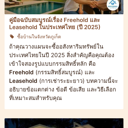
คู่มือฉบับสมบูรณ์เรื่อง Freehold และ
Leasehold ในประเทศไทย (ปี 2025)
ซื้อบ้านในจังหวัดภูเก็ต
ถ้าคุณวางแผนจะซื้ออสังหาริมทรัพย์ใน
ประเทศไทยในปี 2025 สิ่งสำคัญคือคุณต้อง
เข้าใจสองรูปแบบกรรมสิทธิ์หลัก คือ
Freehold
(กรรมสิทธิ์สมบูรณ์) และ
Leasehold
(การเช่าระยะยาว) บทความนี้จะ
อธิบายข้อแตกต่าง ข้อดี ข้อเสีย และวิธีเลือก
ที่เหมาะสมสำหรับคุณ