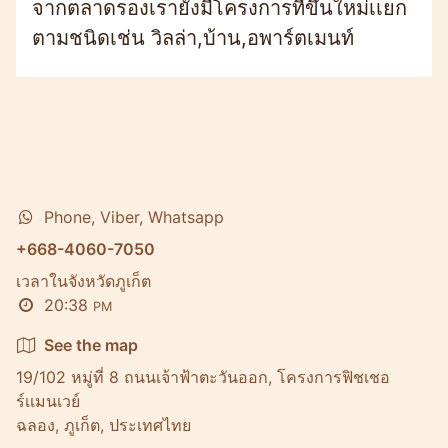
จากตลาดรองเรายังมีโครงการที่ขึ้นใหม่เเยก
ตามชนิดเช่น วิลล่า,บ้าน,อพาร์ตเมนท์
Phone, Viber, Whatsapp
+668-4060-7050
เวลาในจังหวัดภูเก็ต
20:38
PM
See the map
19/102 หมู่ที่ 8 ถนนเจ้าฟ้าตะวันออก, โครงการฟิชเชอ
ร์เเมนเวย์
ฉลอง, ภูเก็ต, ประเทศไทย