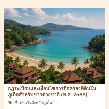
Molokophuket
กฎระเบียบและเงื่อนไขการถือครองที่ดินใน
ภูเก็ตสำหรับชาวต่างชาติ (พ.ศ. 2568)
ซื้อบ้านในจังหวัดภูเก็ต