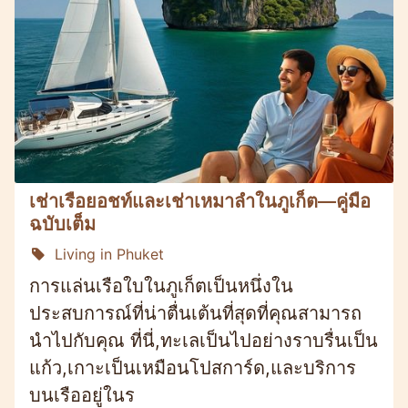
เช่าเรือยอชท์และเช่าเหมาลำในภูเก็ต—คู่มือ
ฉบับเต็ม
Living in Phuket
การแล่นเรือใบในภูเก็ตเป็นหนึ่งใน
ประสบการณ์ที่น่าตื่นเต้นที่สุดที่คุณสามารถ
นำไปกับคุณ ที่นี่,ทะเลเป็นไปอย่างราบรื่นเป็น
แก้ว,เกาะเป็นเหมือนโปสการ์ด,และบริการ
บนเรืออยู่ในร