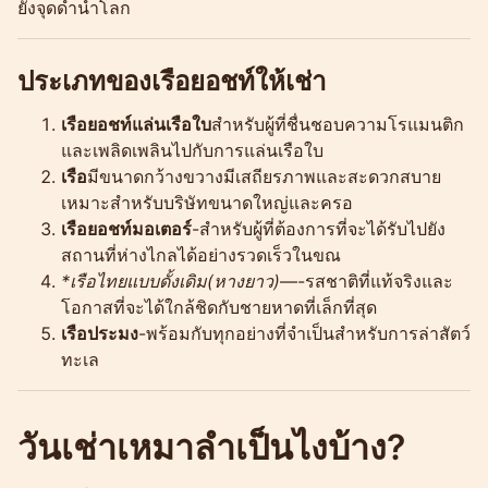
ยังจุดดำน้ำโลก
ประเภทของเรือยอชท์ให้เช่า
เรือยอชท์แล่นเรือใบ
สำหรับผู้ที่ชื่นชอบความโรแมนติก
และเพลิดเพลินไปกับการแล่นเรือใบ
เรือ
มีขนาดกว้างขวางมีเสถียรภาพและสะดวกสบาย
เหมาะสำหรับบริษัทขนาดใหญ่และครอ
เรือยอชท์มอเตอร์
-สำหรับผู้ที่ต้องการที่จะได้รับไปยัง
สถานที่ห่างไกลได้อย่างรวดเร็วในขณ
*เรือไทยแบบดั้งเดิม(หางยาว)
—-รสชาติที่แท้จริงและ
โอกาสที่จะได้ใกล้ชิดกับชายหาดที่เล็กที่สุด
เรือประมง
-พร้อมกับทุกอย่างที่จำเป็นสำหรับการล่าสัตว์
ทะเล
วันเช่าเหมาลำเป็นไงบ้าง?