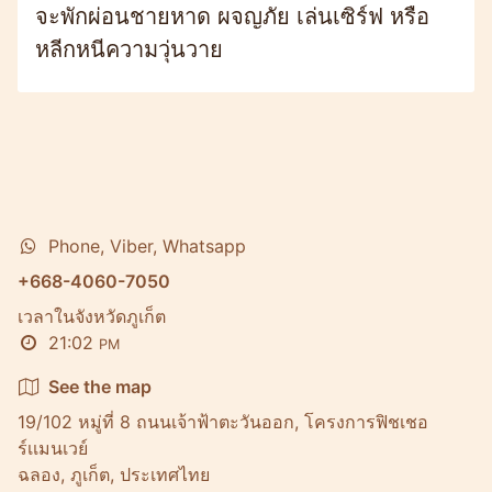
จะพักผ่อนชายหาด ผจญภัย เล่นเซิร์ฟ หรือ
หลีกหนีความวุ่นวาย
Phone, Viber, Whatsapp
+668-4060-7050
เวลาในจังหวัดภูเก็ต
21:02
PM
See the map
19/102 หมู่ที่ 8 ถนนเจ้าฟ้าตะวันออก, โครงการฟิชเชอ
ร์เเมนเวย์
ฉลอง, ภูเก็ต, ประเทศไทย