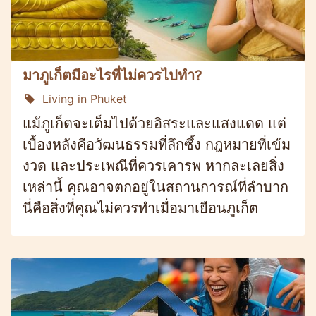
มาภูเก็ตมีอะไรที่ไม่ควรไปทำ?
Living in Phuket
แม้ภูเก็ตจะเต็มไปด้วยอิสระและแสงแดด แต่
เบื้องหลังคือวัฒนธรรมที่ลึกซึ้ง กฎหมายที่เข้ม
งวด และประเพณีที่ควรเคารพ หากละเลยสิ่ง
เหล่านี้ คุณอาจตกอยู่ในสถานการณ์ที่ลำบาก
นี่คือสิ่งที่คุณไม่ควรทำเมื่อมาเยือนภูเก็ต