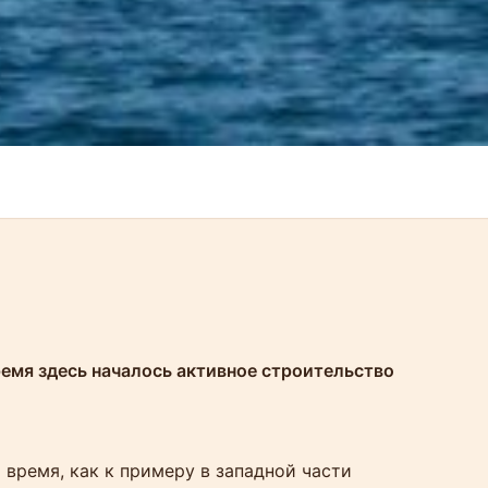
ремя здесь началось активное строительство
 время, как к примеру в западной части