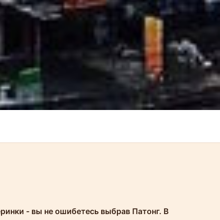
еринки - вы не ошибетесь выбрав Патонг. В