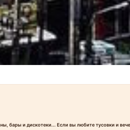
ны, бары и дискотеки... Если вы любите тусовки и веч