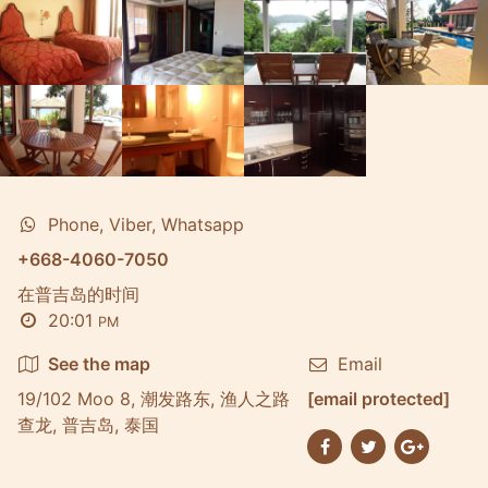
Phone, Viber, Whatsapp
+668-4060-7050
在普吉岛的时间
20:01
PM
See the map
Email
19/102 Moo 8, 潮发路东, 渔人之路
[email protected]
查龙, 普吉岛, 泰国