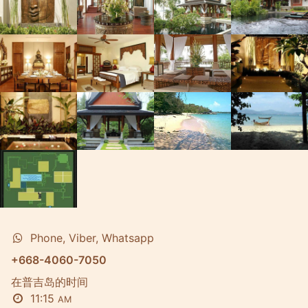
Phone, Viber, Whatsapp
+668-4060-7050
在普吉岛的时间
11:15
AM