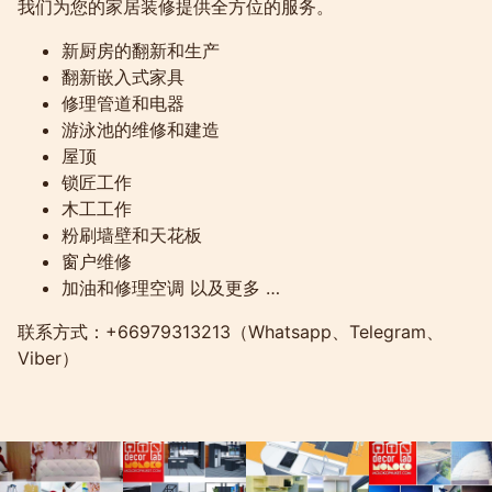
我们为您的家居装修提供全方位的服务。
新厨房的翻新和生产
翻新嵌入式家具
修理管道和电器
游泳池的维修和建造
屋顶
锁匠工作
木工工作
粉刷墙壁和天花板
窗户维修
加油和修理空调 以及更多 …
联系方式：+66979313213（Whatsapp、Telegram、
Viber）