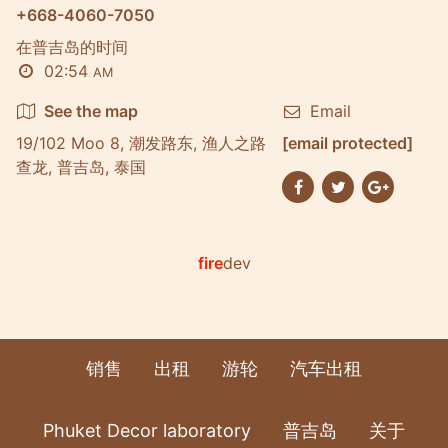
+668-4060-7050
在普吉岛的时间
02:54
AM
See the map
Email
19/102 Moo 8, 潮发路东, 渔人之路
[email protected]
查龙, 普吉岛, 泰国
fire
dev
销售
出租
游轮
汽车出租
Phuket Decor laboratory
普吉岛
关于