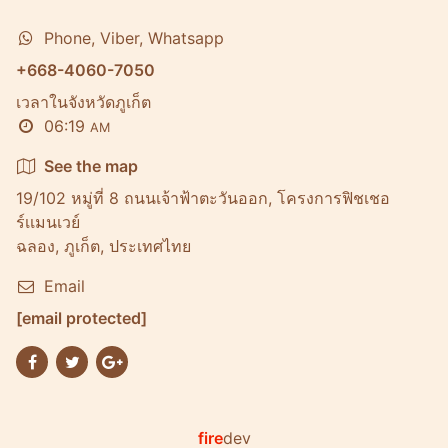
Phone, Viber, Whatsapp
+668-4060-7050
เวลาในจังหวัดภูเก็ต
06:19
AM
See the map
19/102 หมู่ที่ 8 ถนนเจ้าฟ้าตะวันออก, โครงการฟิชเชอ
ร์เเมนเวย์
ฉลอง, ภูเก็ต, ประเทศไทย
Email
[email protected]
fire
dev