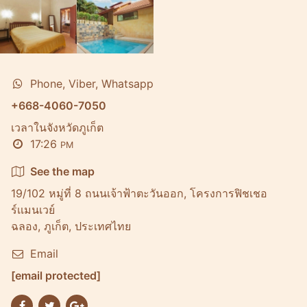
Phone, Viber, Whatsapp
+668-4060-7050
เวลาในจังหวัดภูเก็ต
17:26
PM
See the map
19/102 หมู่ที่ 8 ถนนเจ้าฟ้าตะวันออก, โครงการฟิชเชอ
ร์เเมนเวย์
ฉลอง, ภูเก็ต, ประเทศไทย
Email
[email protected]