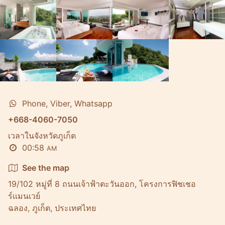
Phone, Viber, Whatsapp
+668-4060-7050
เวลาในจังหวัดภูเก็ต
00:58
AM
See the map
19/102 หมู่ที่ 8 ถนนเจ้าฟ้าตะวันออก, โครงการฟิชเชอ
ร์เเมนเวย์
ฉลอง, ภูเก็ต, ประเทศไทย