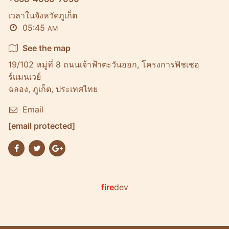
เวลาในจังหวัดภูเก็ต
05:45
AM
See the map
19/102 หมู่ที่ 8 ถนนเจ้าฟ้าตะวันออก, โครงการฟิชเชอ
ร์เเมนเวย์
ฉลอง, ภูเก็ต, ประเทศไทย
Email
[email protected]
fire
dev