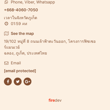
Phone, Viber, Whatsapp
+668-4060-7050
เวลาในจังหวัดภูเก็ต
01:59
AM
See the map
19/102 หมู่ที่ 8 ถนนเจ้าฟ้าตะวันออก, โครงการฟิชเชอ
ร์เเมนเวย์
ฉลอง, ภูเก็ต, ประเทศไทย
Email
[email protected]
fire
dev