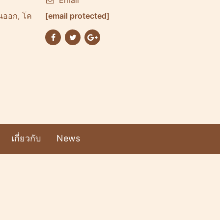
Email
วันออก, โค
[email protected]
เกี่ยวกับ
News