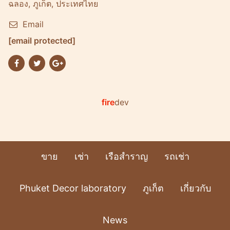
ฉลอง, ภูเก็ต, ประเทศไทย
Email
[email protected]
fire
dev
ขาย
เช่า
เรือสำราญ
รถเช่า
Phuket Decor laboratory
ภูเก็ต
เกี่ยวกับ
News