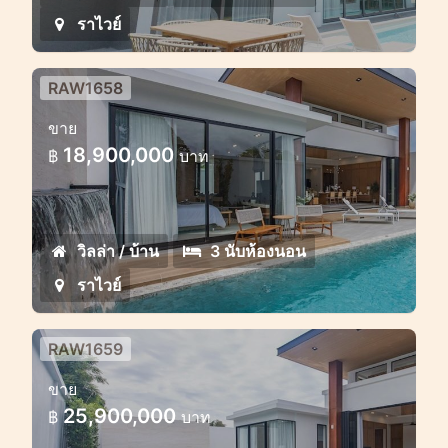
ราไวย์
RAW1658
โครงการพูลวิลล่าสุดหรู ใกล้ราไวย์
ขาย
โครงการพูลวิลล่าสุดหรู ใกล้ราไวย์
18,900,000
฿
บาท
วิลล่า / บ้าน
3 นับห้องนอน
ราไวย์
RAW1659
โครงการพูลวิลล่าสุดหรู ใกล้ราไวย์
ขาย
โครงการพูลวิลล่าสุดหรู ใกล้ราไวย์
25,900,000
฿
บาท