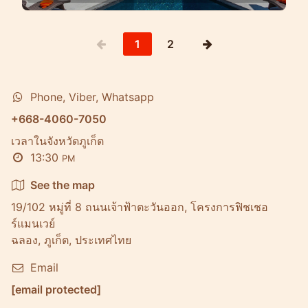
1
2
Phone, Viber, Whatsapp
+668-4060-7050
เวลาในจังหวัดภูเก็ต
13:30
PM
See the map
19/102 หมู่ที่ 8 ถนนเจ้าฟ้าตะวันออก, โครงการฟิชเชอ
ร์เเมนเวย์
ฉลอง, ภูเก็ต, ประเทศไทย
Email
[email protected]