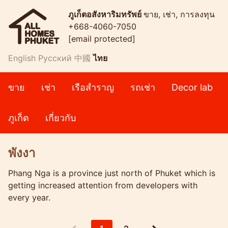
ภูเก็ตอสังหาริมทรัพย์
ขาย, เช่า, การลงทุน
+668-4060-7050
[email protected]
English
Русский
中國
ไทย
ขาย
เช่า
เรือสำราญ
รถเช่า
Decor lab
ภูเก็ต
เกี่ยวกับ
พังงา
Phang Nga is a province just north of Phuket which is
getting increased attention from developers with
every year.