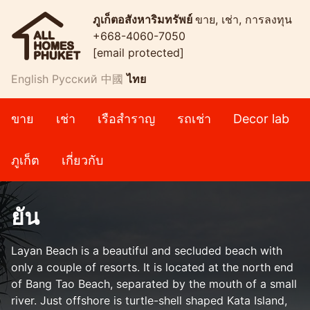
ภูเก็ตอสังหาริมทรัพย์
ขาย, เช่า, การลงทุน
+668-4060-7050
[email protected]
English
Русский
中國
ไทย
ขาย
เช่า
เรือสำราญ
รถเช่า
Decor lab
ภูเก็ต
เกี่ยวกับ
ยัน
Layan Beach is a beautiful and secluded beach with
only a couple of resorts. It is located at the north end
of Bang Tao Beach, separated by the mouth of a small
river. Just offshore is turtle-shell shaped Kata Island,