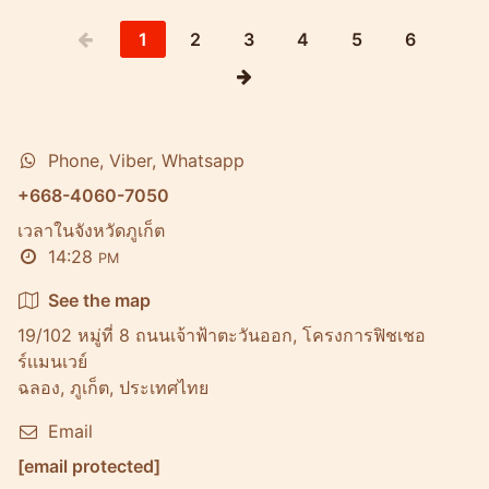
1
2
3
4
5
6
Phone, Viber, Whatsapp
+668-4060-7050
เวลาในจังหวัดภูเก็ต
14:28
PM
See the map
19/102 หมู่ที่ 8 ถนนเจ้าฟ้าตะวันออก, โครงการฟิชเชอ
ร์เเมนเวย์
ฉลอง, ภูเก็ต, ประเทศไทย
Email
[email protected]