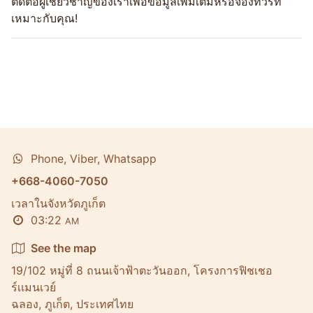
ติดต่อผู้เชี่ยวชาญของเราเพื่อข้อมูลเพิ่มเติมหรือจองทัวร์ที่
เหมาะกับคุณ!
Phone, Viber, Whatsapp
+668-4060-7050
เวลาในจังหวัดภูเก็ต
03:22
AM
See the map
19/102 หมู่ที่ 8 ถนนเจ้าฟ้าตะวันออก, โครงการฟิชเชอ
ร์เเมนเวย์
ฉลอง, ภูเก็ต, ประเทศไทย