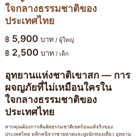
ใจกลางธรรมชาติของ
ประเทศไทย
5,900
฿
บาท
/ ผู้ใหญ่
2,500
฿
บาท
/ เด็ก
อุทยานแห่งชาติเขาสก — การ
ผจญภัยที่ไม่เหมือนใครใน
ใจกลางธรรมชาติของ
ประเทศไทย
หากคุณต้องการสัมผัสธรรมชาติเขตร้อนแท้จริงของ
ประเทศไทย หลีกหนีจากชายหาดและฝูงนักท่องเที่ยว อุทยาน