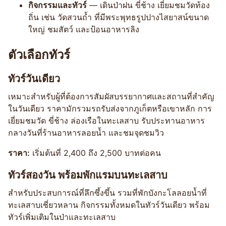
กิจกรรมและทัวร์
— เดินป่าฝน ขี่ช้าง เยี่ยมชมวัดท้อง
ถิ่น เช่น วัดสวนถ้ำ ที่มีพระพุทธรูปปางไสยาสน์ขนาด
ใหญ่ ชมสัตว์ และป้อนอาหารลิง
ตัวเลือกทัวร์
ทัวร์วันเดียว
เหมาะสำหรับผู้ที่ต้องการสัมผัสบรรยากาศและสถานที่สำคัญ
ในวันเดียว ราคามักรวมรถรับส่งจากภูเก็ตหรือเขาหลัก การ
เยี่ยมชมวัด ขี่ช้าง ล่องเรือในทะเลสาบ รับประทานอาหาร
กลางวันที่ร้านอาหารลอยน้ำ และชมจุดชมวิว
ราคา:
เริ่มต้นที่ 2,400 ถึง 2,500 บาทต่อคน
ทัวร์สองวัน พร้อมพักแรมบนทะเลสาบ
สำหรับประสบการณ์ที่ลึกซึ้งขึ้น รวมที่พักบังกะโลลอยน้ำที่
ทะเลสาบเชี่ยวหลาน กิจกรรมทั้งหมดในทัวร์วันเดียว พร้อม
ทัวร์เพิ่มเติมในป่าและทะเลสาบ