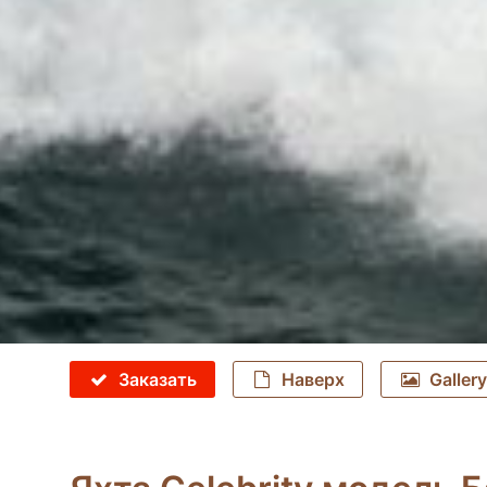
Заказать
Наверх
Gallery