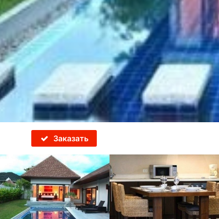
Заказать