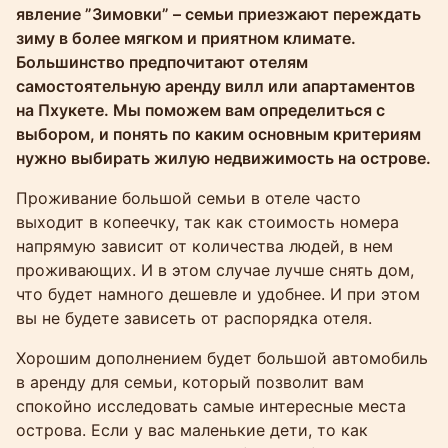
явление ”Зимовки” – семьи приезжают переждать
зиму в более мягком и приятном климате.
Большинство предпочитают отелям
самостоятельную аренду вилл или апартаментов
на Пхукете. Мы поможем вам определиться с
выбором, и понять по каким основным критериям
нужно выбирать жилую недвижимость на острове.
Проживание большой семьи в отеле часто
выходит в копеечку, так как стоимость номера
напрямую зависит от количества людей, в нем
проживающих. И в этом случае лучше снять дом,
что будет намного дешевле и удобнее. И при этом
вы не будете зависеть от распорядка отеля.
Хорошим дополнением будет большой автомобиль
в аренду для семьи, который позволит вам
спокойно исследовать самые интересные места
острова. Если у вас маленькие дети, то как