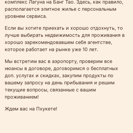
комплекс Лагуна на Банг Тао. Здесь, как правило,
располагается элитное жилье с персональным
уровнем сервиса.
Если вы хотите приехать и хорошо отдохнуть, то
лучше выбирать недвижимость для проживания в
хорошо зарекомендовавшем себя агентстве,
которое работает на рынке уже 10 лет.
Мы встретим вас в аэропорту, проверим все
нюансы в договоре, договоримся о бесплатных
доп. услугах и скидках, закупим продукты по
вашему запросу на день прибывания и решим
текущие вопросы, связанные с вашим
проживанием!
Ждем вас на Пхукете!