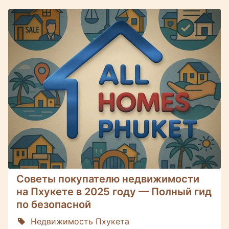
Советы покупателю недвижимости
на Пхукете в 2025 году — Полный гид
по безопасной
Недвижимость Пхукета