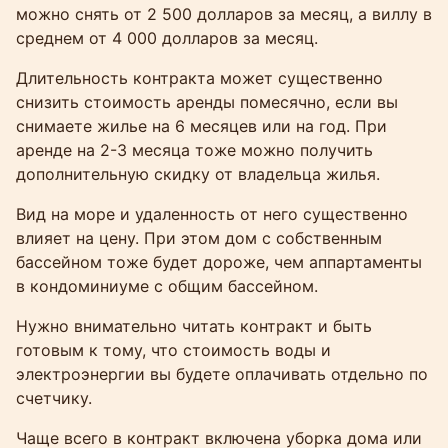
можно снять от 2 500 долларов за месяц, а виллу в
среднем от 4 000 долларов за месяц.
Длительность контракта может существенно
снизить стоимость аренды помесячно, если вы
снимаете жилье на 6 месяцев или на год. При
аренде на 2-3 месяца тоже можно получить
дополнительную скидку от владельца жилья.
Вид на море и удаленность от него существенно
влияет на цену. При этом дом с собственным
бассейном тоже будет дороже, чем аппартаменты
в кондоминиуме с общим бассейном.
Нужно внимательно читать контракт и быть
готовым к тому, что стоимость воды и
электроэнергии вы будете оплачивать отдельно по
счетчику.
Чаще всего в контракт включена уборка дома или