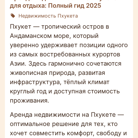
для отдыха: Полный гид 2025
Недвижимость Пхукета
Пхукет — тропический остров в
Андаманском море, который
уверенно удерживает позиции одного
из самых востребованных курортов
Азии. Здесь гармонично сочетаются
живописная природа, развитая
инфраструктура, тёплый климат
круглый год и доступная стоимость
проживания.
Аренда недвижимости на Пхукете —
оптимальное решение для тех, кто
хочет совместить комфорт, свободу и