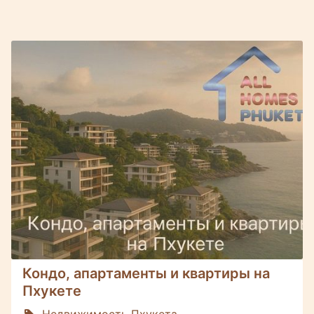
Кондо, апартаменты и квартиры на
Пхукете
Недвижимость Пхукета