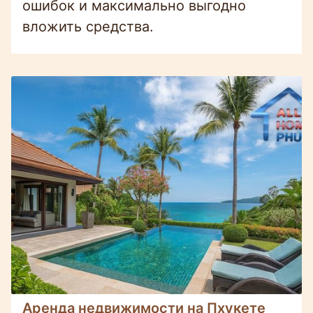
ошибок и максимально выгодно
вложить средства.
Аренда недвижимости на Пхукете