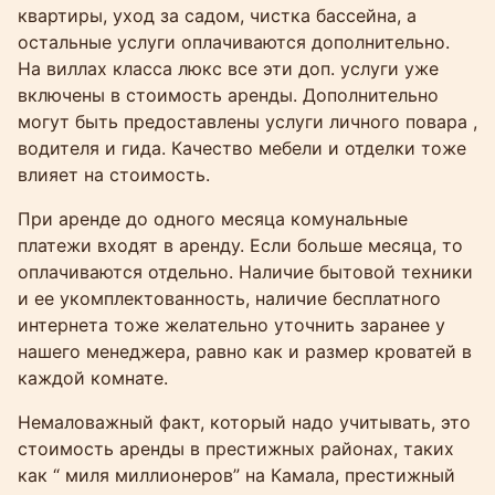
квартиры, уход за садом, чистка бассейна, а
остальные услуги оплачиваются дополнительно.
На виллах класса люкс все эти доп. услуги уже
включены в стоимость аренды. Дополнительно
могут быть предоставлены услуги личного повара ,
водителя и гида. Качество мебели и отделки тоже
влияет на стоимость.
При аренде до одного месяца комунальные
платежи входят в аренду. Если больше месяца, то
оплачиваются отдельно. Наличие бытовой техники
и ее укомплектованность, наличие бесплатного
интернета тоже желательно уточнить заранее у
нашего менеджера, равно как и размер кроватей в
каждой комнате.
Немаловажный факт, который надо учитывать, это
стоимость аренды в престижных районах, таких
как “ миля миллионеров” на Камала, престижный