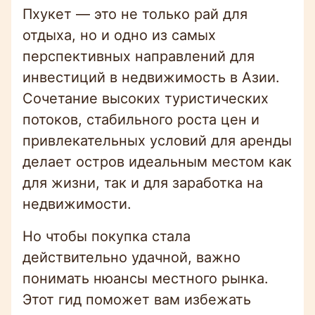
Пхукет — это не только рай для
отдыха, но и одно из самых
перспективных направлений для
инвестиций в недвижимость в Азии.
Сочетание высоких туристических
потоков, стабильного роста цен и
привлекательных условий для аренды
делает остров идеальным местом как
для жизни, так и для заработка на
недвижимости.
Но чтобы покупка стала
действительно удачной, важно
понимать нюансы местного рынка.
Этот гид поможет вам избежать