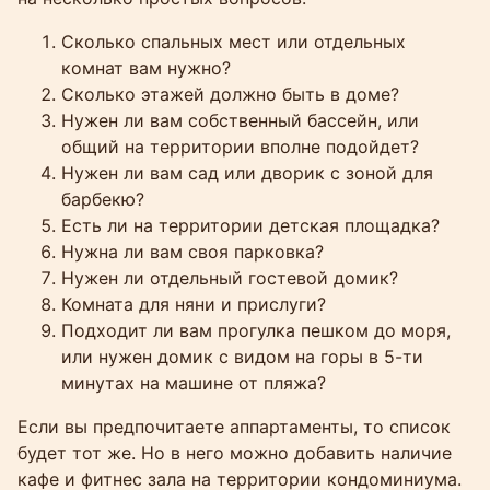
Сколько спальных мест или отдельных
комнат вам нужно?
Сколько этажей должно быть в доме?
Нужен ли вам собственный бассейн, или
общий на территории вполне подойдет?
Нужен ли вам сад или дворик с зоной для
барбекю?
Есть ли на территории детская площадка?
Нужна ли вам своя парковка?
Нужен ли отдельный гостевой домик?
Комната для няни и прислуги?
Подходит ли вам прогулка пешком до моря,
или нужен домик с видом на горы в 5-ти
минутах на машине от пляжа?
Если вы предпочитаете аппартаменты, то список
будет тот же. Но в него можно добавить наличие
кафе и фитнес зала на территории кондоминиума.