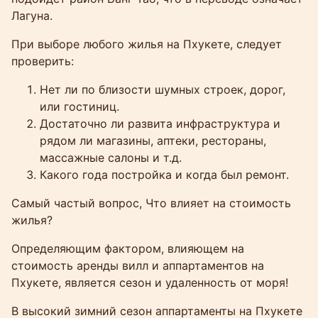
Лагуна.
При выборе любого жилья на Пхукете, следует
проверить:
Нет ли по близости шумных строек, дорог,
или гостиниц.
Достаточно ли развита инфраструктура и
рядом ли магазины, аптеки, рестораны,
массажные салоны и т.д.
Какого года постройка и когда был ремонт.
Самый частый вопрос, Что влияет на стоимость
жилья?
Определяющим фактором, влияющем на
стоимость аренды вилл и аппартаментов на
Пхукете, является сезон и удаленность от моря!
В высокий зимний сезон аппартаменты на Пхукете