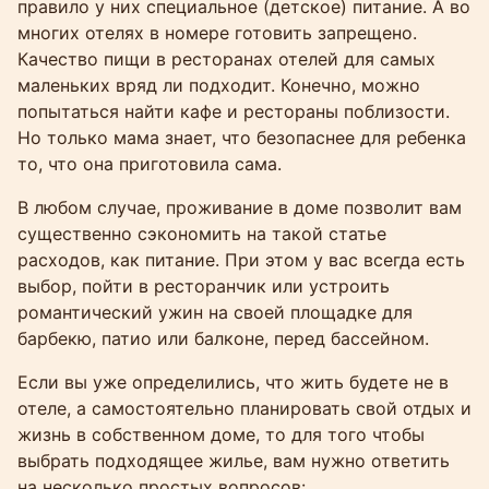
правило у них специальное (детское) питание. А во
многих отелях в номере готовить запрещено.
Качество пищи в ресторанах отелей для самых
маленьких вряд ли подходит. Конечно, можно
попытаться найти кафе и рестораны поблизости.
Но только мама знает, что безопаснее для ребенка
то, что она приготовила сама.
В любом случае, проживание в доме позволит вам
существенно сэкономить на такой статье
расходов, как питание. При этом у вас всегда есть
выбор, пойти в ресторанчик или устроить
романтический ужин на своей площадке для
барбекю, патио или балконе, перед бассейном.
Если вы уже определились, что жить будете не в
отеле, а самостоятельно планировать свой отдых и
жизнь в собственном доме, то для того чтобы
выбрать подходящее жилье, вам нужно ответить
на несколько простых вопросов: