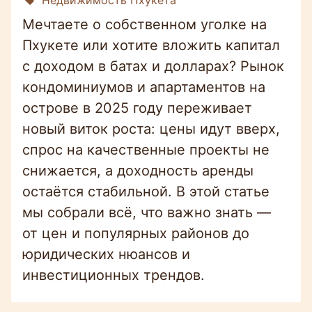
Мечтаете о собственном уголке на
Пхукете или хотите вложить капитал
с доходом в батах и долларах? Рынок
кондоминиумов и апартаментов на
острове в 2025 году переживает
новый виток роста: цены идут вверх,
спрос на качественные проекты не
снижается, а доходность аренды
остаётся стабильной. В этой статье
мы собрали всё, что важно знать —
от цен и популярных районов до
юридических нюансов и
инвестиционных трендов.