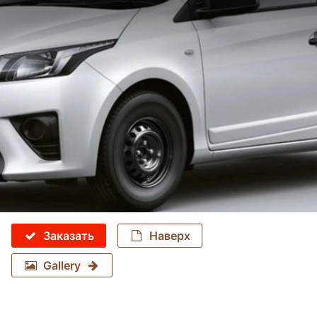
Заказать
Наверх
Gallery