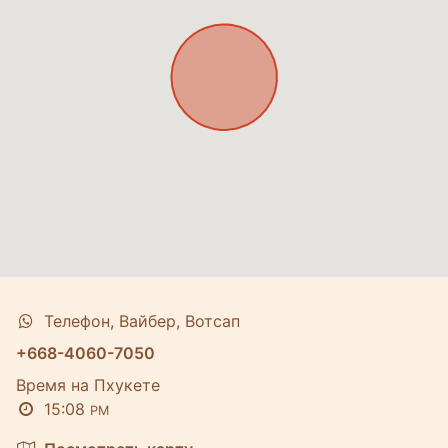
Телефон, Вайбер, Вотсап
+668-4060-7050
Время на Пхукете
15:08
PM