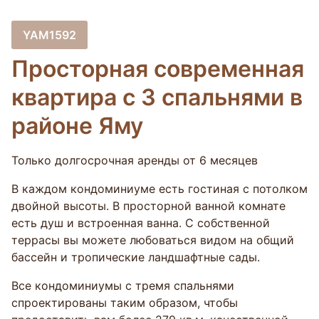
YAM1592
Просторная современная
квартира с 3 спальнями в
районе Яму
Только долгосрочная аренды от 6 месяцев
В каждом кондоминиуме есть гостиная с потолком
двойной высоты. В просторной ванной комнате
есть душ и встроенная ванна. С собственной
террасы вы можете любоваться видом на общий
бассейн и тропические ландшафтные сады.
Все кондоминиумы с тремя спальнями
спроектированы таким образом, чтобы