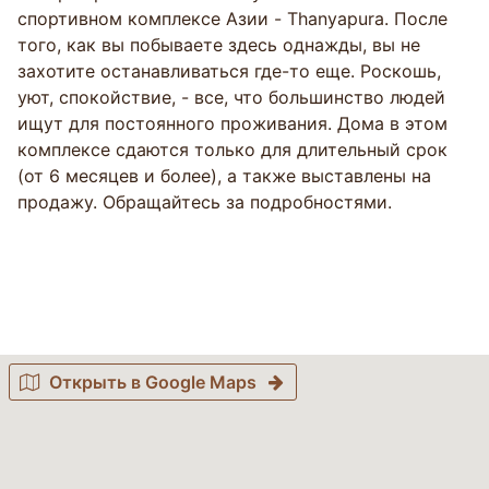
спортивном комплексе Азии - Thanyapura. После
того, как вы побываете здесь однажды, вы не
захотите останавливаться где-то еще. Роскошь,
уют, спокойствие, - все, что большинство людей
ищут для постоянного проживания. Дома в этом
комплексе сдаются только для длительный срок
(от 6 месяцев и более), а также выставлены на
продажу. Обращайтесь за подробностями.
Открыть в Google Maps