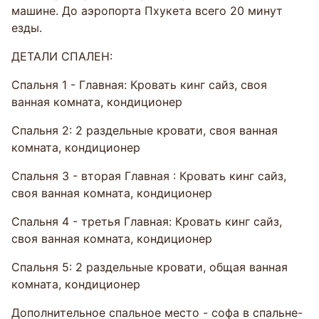
машине. До аэропорта Пхукета всего 20 минут
езды.
ДЕТАЛИ СПАЛЕН:
Спальня 1 - Главная: Кровать кинг сайз, своя
ванная комната, кондиционер
Спальня 2: 2 раздельные кровати, своя ванная
комната, кондиционер
Спальня 3 - вторая Главная : Кровать кинг сайз,
своя ванная комната, кондиционер
Спальня 4 - третья Главная: Кровать кинг сайз,
своя ванная комната, кондиционер
Спальня 5: 2 раздельные кровати, общая ванная
комната, кондиционер
Дополнительное спальное место - софа в спальне-