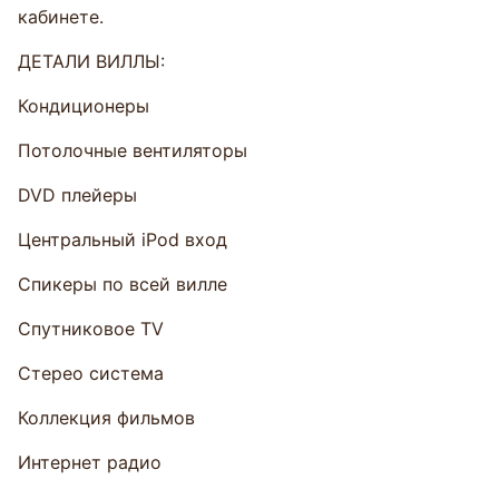
кабинете.
ДЕТАЛИ ВИЛЛЫ:
Кондиционеры
Потолочные вентиляторы
DVD плейеры
Центральный iPod вход
Спикеры по всей вилле
Спутниковое TV
Стерео система
Коллекция фильмов
Интернет радио