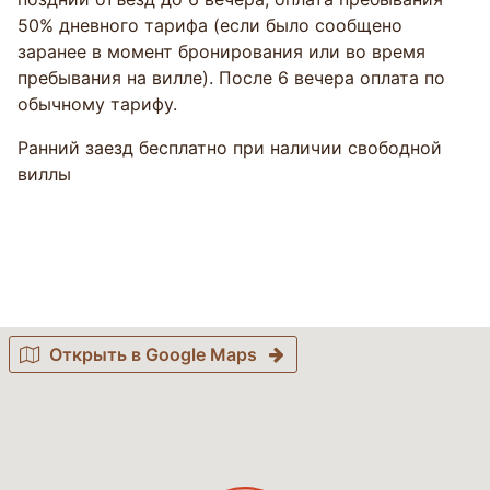
50% дневного тарифа (если было сообщено
заранее в момент бронирования или вo время
пребывания на вилле). После 6 вечера оплата по
обычному тарифу.
Ранний заезд бесплатно при наличии свободной
виллы
Открыть в Google Maps