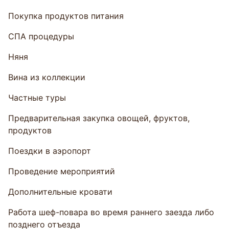
Покупка продуктов питания
СПА процедуры
Няня
Вина из коллекции
Частные туры
Предварительная закупка овощей, фруктов,
продуктов
Поездки в аэропорт
Проведение мероприятий
Дополнительные кровати
Работа шеф-повара во время раннего заезда либо
позднего отъезда