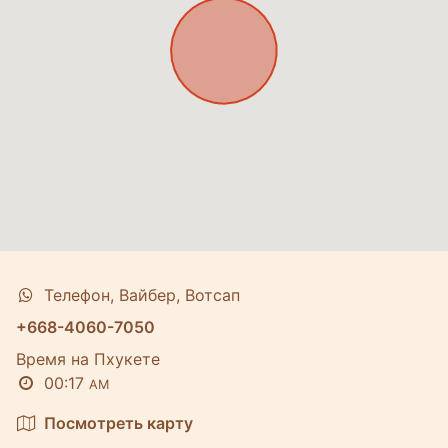
Телефон, Вайбер, Вотсап
+668-4060-7050
Время на Пхукете
00:17
AM
Посмотреть карту