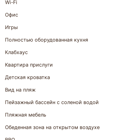
Wi-Fi
Офис
Игры
Полностью оборудованная кухня
Клабхаус
Квартира прислуги
Детская кроватка
Вид на пляж
Пейзажный бассейн с соленой водой
Пляжная мебель
Обеденная зона на открытом воздухе
BBQ