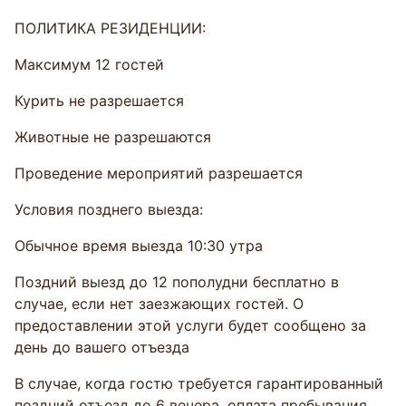
ПОЛИТИКА РЕЗИДЕНЦИИ:
Mаксимум 12 гостей
Курить не разрешается
Животные не разрешаются
Проведение мероприятий разрешается
Условия позднего выезда:
Обычное время выезда 10:30 утра
Поздний выезд до 12 пополудни бесплатно в
случае, если нет заезжающих гостей. О
предоставлении этой услуги будет сообщено за
день до вашего отъезда
В случае, когда гостю требуется гарантированный
поздний отъезд до 6 вечера, оплата пребывания