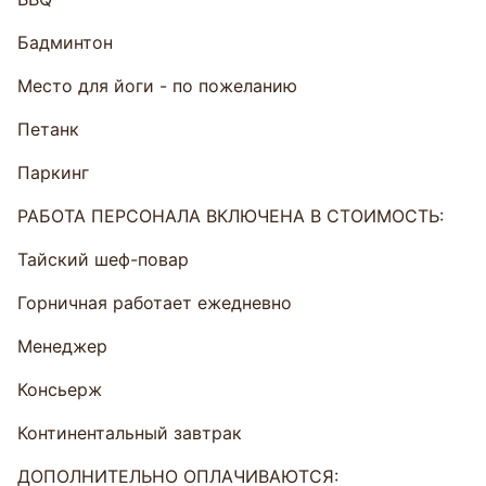
Бадминтон
Место для йоги - по пожеланию
Петанк
Паркинг
РАБОТА ПЕРСОНАЛА ВКЛЮЧЕНА В СТОИМОСТЬ:
Тайский шеф-повар
Горничная работает ежедневно
Менеджер
Консьерж
Континентальный завтрак
ДОПОЛНИТЕЛЬНО ОПЛАЧИВАЮТСЯ: