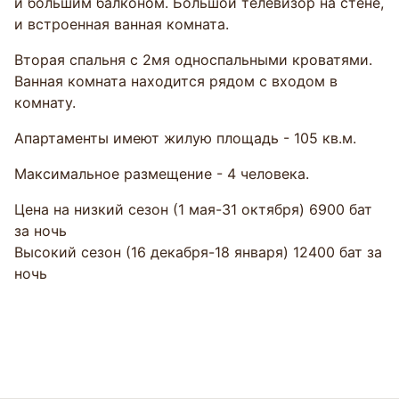
и большим балконом. Большой телевизор на стене,
и встроенная ванная комната.
Вторая спальня с 2мя односпальными кроватями.
Ванная комната находится рядом с входом в
комнату.
Апартаменты имеют жилую площадь - 105 кв.м.
Максимальное размещение - 4 человека.
Цена на низкий сезон (1 мая-31 октября) 6900 бат
за ночь
Высокий сезон (16 декабря-18 января) 12400 бат за
ночь