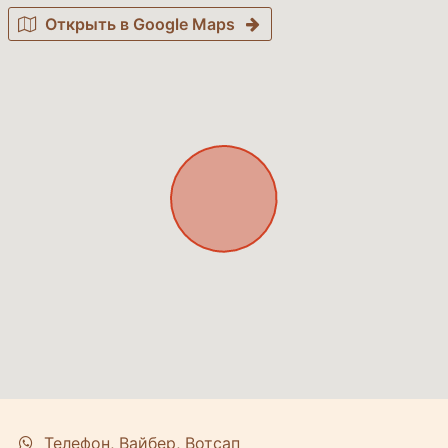
Открыть в Google Maps
Телефон, Вайбер, Вотсап